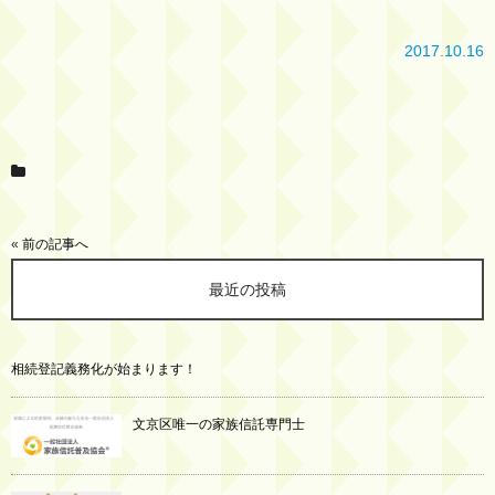
2017.10.16
«
前の記事へ
最近の投稿
相続登記義務化が始まります！
文京区唯一の家族信託専門士