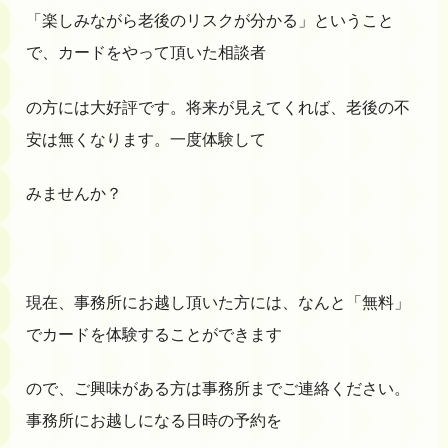
「楽しみながら老後のリスクが分かる」ということ
で、カードをやって頂いた相談者
の方には大好評です。将来が見えてくれば、老後の不
安は無くなります。一度体験して
みませんか？
現在、事務所にお越し頂いた方には、なんと「無料」
でカードを体験することができます
ので、ご興味がある方は事務所までご連絡ください。
事務所にお越しになる日時の予約を