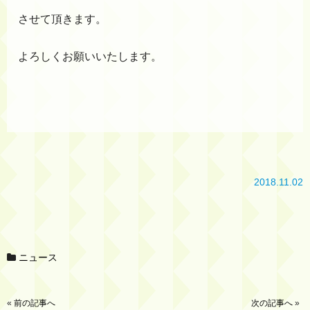
させて頂きます。
よろしくお願いいたします。
2018.11.02
ニュース
«
前の記事へ
次の記事へ
»