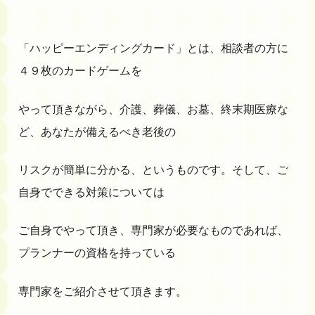
「ハッピーエンディングカード」とは、相談者の方に
４９枚のカードゲームを
やって頂きながら、介護、葬儀、お墓、終末期医療な
ど、あなたが備えるべき老後の
リスクが簡単に分かる、というものです。そして、ご
自身でできる対策については
ご自身でやって頂き、専門家が必要なものであれば、
プランナーの資格を持っている
専門家をご紹介させて頂きます。