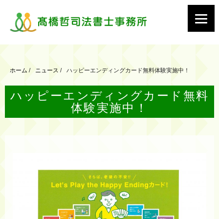
ホーム
/
ニュース
/
ハッピーエンディングカード無料体験実施中！
ハッピーエンディングカード無料
体験実施中！