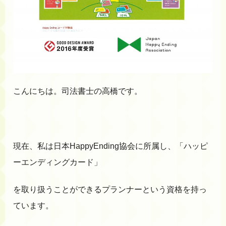
こんにちは。司法書士の高橋です。
現在、私は日本HappyEnding協会に所属し、「ハッピ
ーエンディングカード」
を取り扱うことができるプランナーという資格を持っ
ています。