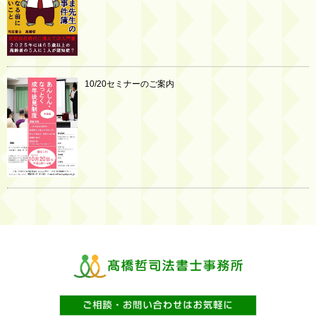
10/20セミナーのご案内