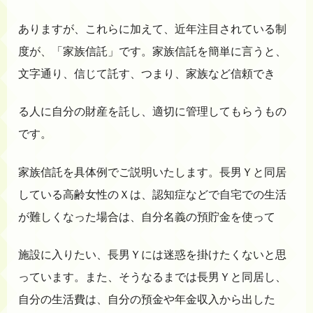
ありますが、これらに加えて、近年注目されている制
度が、「家族信託」です。家族信託を簡単に言うと、
文字通り、信じて託す、つまり、家族など信頼でき
る人に自分の財産を託し、適切に管理してもらうもの
です。
家族信託を具体例でご説明いたします。長男Ｙと同居
している高齢女性のＸは、認知症などで自宅での生活
が難しくなった場合は、自分名義の預貯金を使って
施設に入りたい、長男Ｙには迷惑を掛けたくないと思
っています。また、そうなるまでは長男Ｙと同居し、
自分の生活費は、自分の預金や年金収入から出した