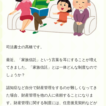
司法書士の髙橋です。
最近、「家族信託」という言葉を耳にすることが増え
てきました。「家族信託」とは一体どんな制度なので
しょうか？
認知症など自分で財産管理をするのが難しくなってき
た場合、財産管理を他の人に依頼することになりま
す。財産管理に関する制度には、任意後見契約などが