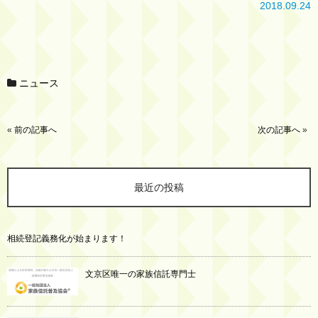
2018.09.24
ニュース
«
前の記事へ
次の記事へ
»
最近の投稿
相続登記義務化が始まります！
文京区唯一の家族信託専門士