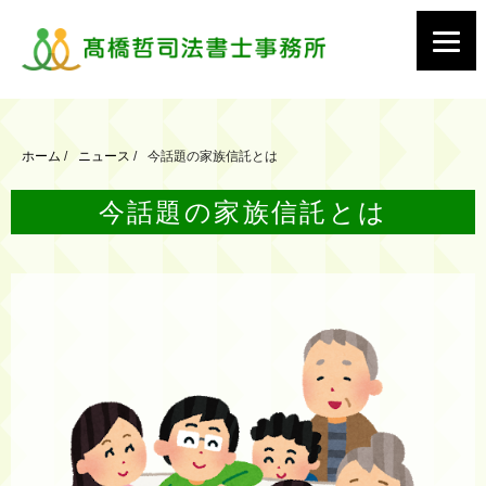
ホーム
/
ニュース
/
今話題の家族信託とは
今話題の家族信託とは