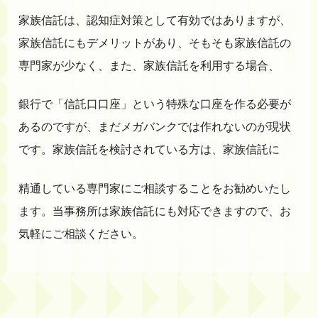
家族信託は、認知症対策として有効ではありますが、
家族信託にもデメリットがあり、そもそも家族信託の
専門家が少なく、また、家族信託を利用する場合、
銀行で「信託口口座」という特殊な口座を作る必要が
あるのですが、まだメガバンクでは作れないのが現状
です。家族信託を検討されている方は、家族信託に
精通している専門家にご相談することをお勧めいたし
ます。当事務所は家族信託にも対応できますので、お
気軽にご相談ください。