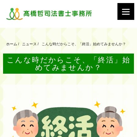
ホーム
/
ニュース
/
こんな時だからこそ、「終活」始めてみませんか？
こんな時だからこそ、「終活」始
めてみませんか？