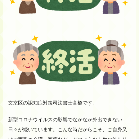
文京区の認知症対策司法書士髙橋です。
新型コロナウイルスの影響でなかなか外出できない
日々が続いています。こんな時だからこそ、ご自身又