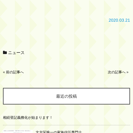
2020.03.21
ニュース
«
前の記事へ
次の記事へ
»
最近の投稿
相続登記義務化が始まります！
文京区唯一の家族信託専門士