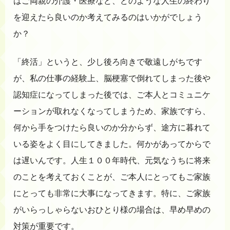
はご両親の介護・医療など、どのような人生の終わり
を迎えたら良いのか考えてみるのはいかがでしょう
か？
「終活」というと、少し後ろ向きで敬遠しがちです
が、私の仕事の経験上、脳梗塞で倒れてしまった後や
認知症になってしまった後では、ご本人とコミュニケ
ーションが取れなくなってしまうため、家族ですら、
何から手をつけたら良いのか分からず、途方に暮れて
いる姿をよく目にしてきました。何かがあってからで
は遅いんです。人生１００年時代、元気なうちに将来
のことを考えておくことが、ご本人にとってもご家族
にとっても非常に大事になってきます。特に、ご家族
がいらっしゃらないおひとり様の場合は、早め早めの
対策が重要です。