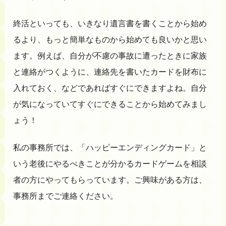
終活といっても、いきなり遺言書を書くことから始め
るより、もっと簡単なものから始めても良いかと思い
ます。例えば、自分が不慮の事故に遭ったときに家族
と連絡がつくように、連絡先を書いたカードを財布に
入れておく、などであればすぐにできますよね。自分
が気になっていてすぐにできることから始めてみまし
ょう！
私の事務所では、「ハッピーエンディングカード」と
いう老後にやるべきことが分かるカードゲームを相談
者の方にやってもらっています。ご興味がある方は、
事務所までご連絡ください。